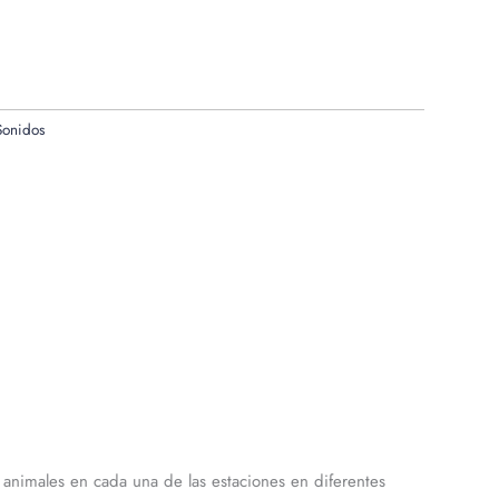
Sonidos
animales en cada una de las estaciones en diferentes