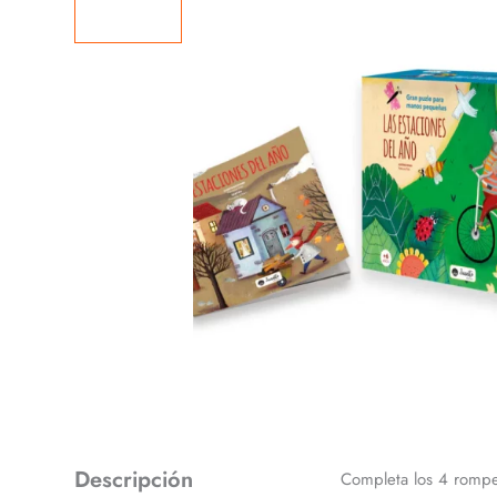
Descripción
Completa los 4 rompec