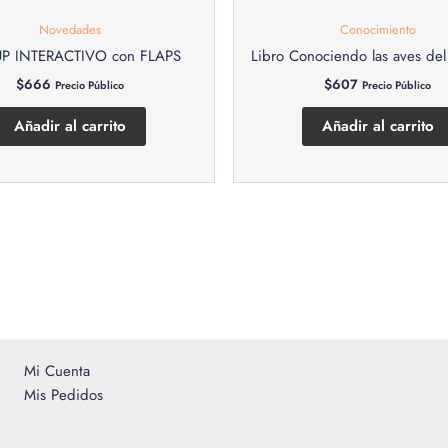
Novedades
Conocimiento
P INTERACTIVO con FLAPS
Libro Conociendo las aves de
$
666
$
607
Precio Público
Precio Público
Añadir al carrito
Añadir al carrito
Mi Cuenta
Mis Pedidos