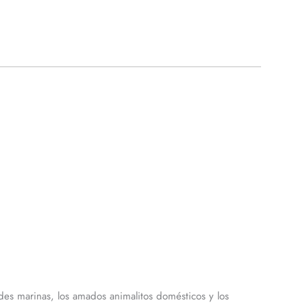
ades marinas, los amados animalitos domésticos y los