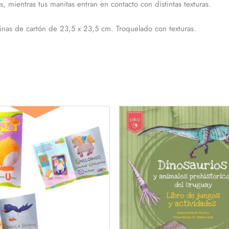
s, mientras tus manitas entran en contacto con distintas texturas.
inas de cartón de 23,5 x 23,5 cm. Troquelado con texturas.