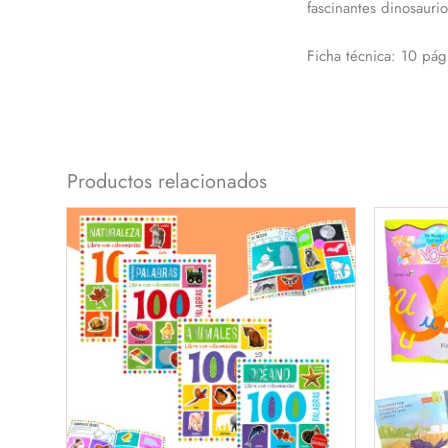
fascinantes dinosaurio
Ficha técnica: 10 pág
Productos relacionados