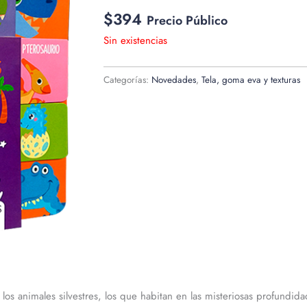
$
394
Precio Público
Sin existencias
Categorías:
Novedades
,
Tela, goma eva y texturas
 los animales silvestres, los que habitan en las misteriosas profundid