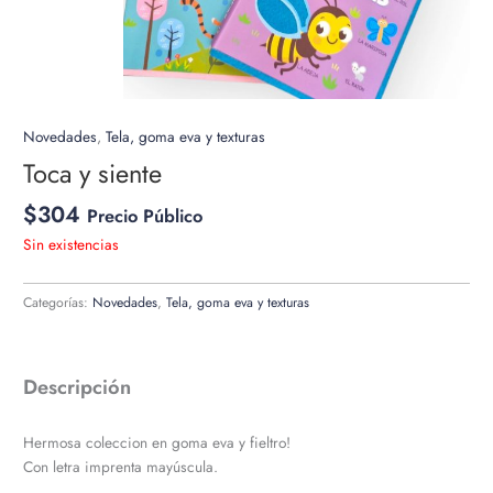
Novedades
,
Tela, goma eva y texturas
Toca y siente
$
304
Precio Público
Sin existencias
Categorías:
Novedades
,
Tela, goma eva y texturas
Descripción
Hermosa coleccion en goma eva y fieltro!
Con letra imprenta mayúscula.