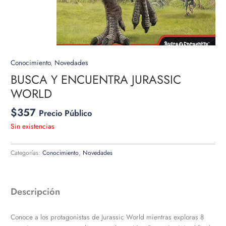
Conocimiento
,
Novedades
BUSCA Y ENCUENTRA JURASSIC
WORLD
$
357
Precio Público
Sin existencias
Categorías:
Conocimiento
,
Novedades
Descripción
Conoce a los protagonistas de Jurassic World mientras exploras 8