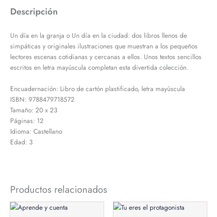
Descripción
Un día en la granja o Un día en la ciudad: dos libros llenos de
simpáticas y originales ilustraciones que muestran a los pequeños
lectores escenas cotidianas y cercanas a ellos. Unos textos sencillos
escritos en letra mayúscula completan esta divertida colección.
Encuadernación: Libro de cartón plastificado, letra mayúscula
ISBN: 9788479718572
Tamaño: 20 x 23
Páginas: 12
Idioma: Castellano
Edad: 3
Productos relacionados