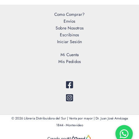
Como Comprar?
Envíos
Sobre Nosotros
Escribinos
Iniciar Sesión
Mi Cuenta
Mis Pedidos
© 2026 Libreria Distribuidora del Sur | Venta por mayor | Dr. Juan José Amézaga
1844 - Montevideo
Creado por
ALÔTrend