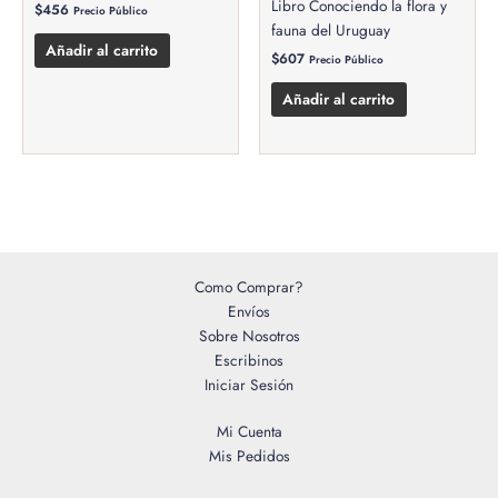
Libro Conociendo la flora y
$
456
Precio Público
fauna del Uruguay
Añadir al carrito
$
607
Precio Público
Añadir al carrito
Como Comprar?
Envíos
Sobre Nosotros
Escribinos
Iniciar Sesión
Mi Cuenta
Mis Pedidos