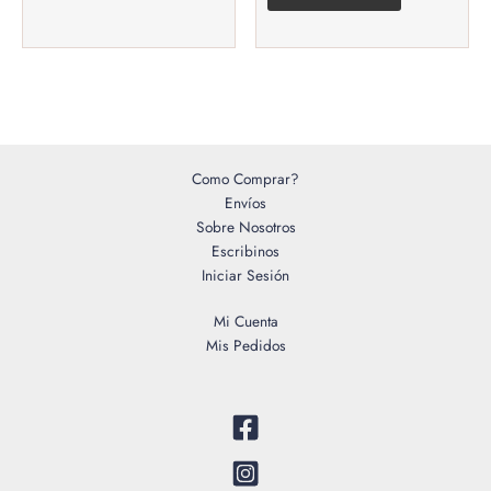
Como Comprar?
Envíos
Sobre Nosotros
Escribinos
Iniciar Sesión
Mi Cuenta
Mis Pedidos