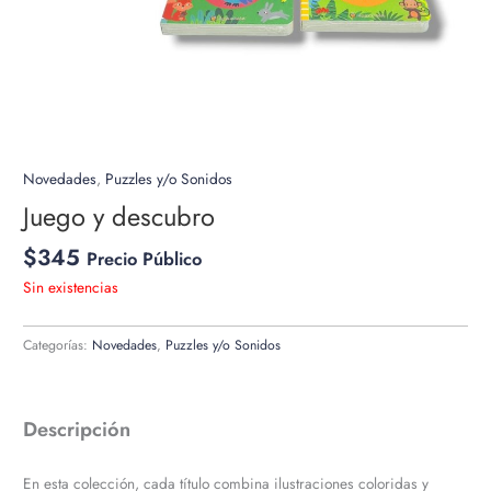
Novedades
,
Puzzles y/o Sonidos
Juego y descubro
$
345
Precio Público
Sin existencias
Categorías:
Novedades
,
Puzzles y/o Sonidos
Descripción
En esta colección, cada título combina ilustraciones coloridas y