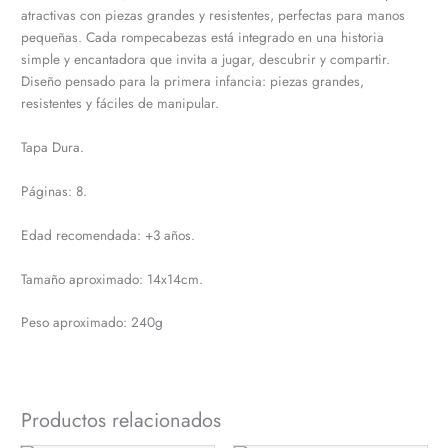
atractivas con piezas grandes y resistentes, perfectas para manos
pequeñas. Cada rompecabezas está integrado en una historia
simple y encantadora que invita a jugar, descubrir y compartir.
Diseño pensado para la primera infancia: piezas grandes,
resistentes y fáciles de manipular.
Tapa Dura.
Páginas: 8.
Edad recomendada: +3 años.
Tamaño aproximado: 14x14cm.
Peso aproximado: 240g
Productos relacionados