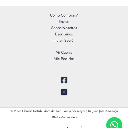
Como Comprar?
Envíos
Sobre Nosotros
Escribinos
Iniciar Sesión
Mi Cuenta
Mis Pedidos
© 2026 Libreria Distribuidora del Sur | Venta por mayor | Dr. Juan José Amézaga
1844 - Montevideo