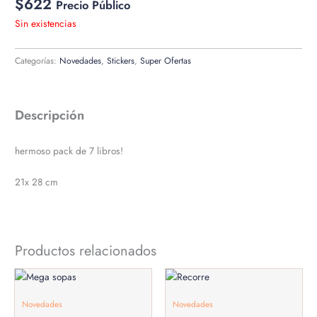
$
622
Precio Público
Sin existencias
Categorías:
Novedades
,
Stickers
,
Super Ofertas
Descripción
hermoso pack de 7 libros!
21x 28 cm
Productos relacionados
Novedades
Novedades