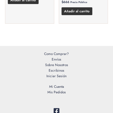
$
666
Precio Público
Añadir al carrito
Como Comprar?
Envíos
Sobre Nosotros
Escribinos
Iniciar Sesión
Mi Cuenta
Mis Pedidos