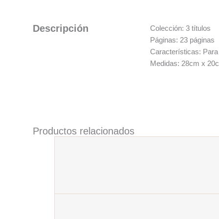
Descripción
Colección: 3 títulos
Páginas: 23 páginas
Características: Para
Medidas: 28cm x 20
Productos relacionados