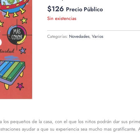
$
126
Precio Público
Sin existencias
Categorías:
Novedades
,
Varios
 los pequeños de la casa, con el que los niños podrán dar sus prime
lustraciones ayudar a que su experiencia sea mucho mas gratificante.