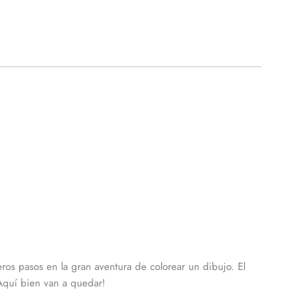
ros pasos en la gran aventura de colorear un dibujo. El
 Aquí bien van a quedar!