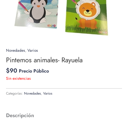
Novedades
,
Varios
Pintemos animales- Rayuela
$
90
Precio Público
Sin existencias
Categorías:
Novedades
,
Varios
Descripción