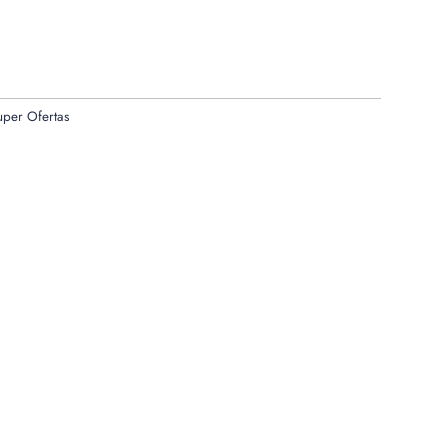
uper Ofertas