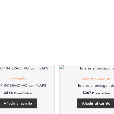
Novedades
Cuentos y Aventuras
P INTERACTIVO con FLAPS
Tu eres el protagonist
$
666
$
267
Precio Público
Precio Público
Añadir al carrito
Añadir al carrito