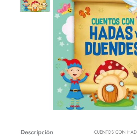
Descripción
CUENTOS CON HADA