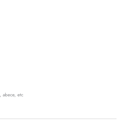
, abece, etc