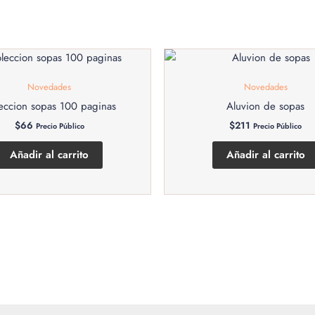
Novedades
Novedades
eccion sopas 100 paginas
Aluvion de sopas
$
66
$
211
Precio Público
Precio Público
Añadir al carrito
Añadir al carrito