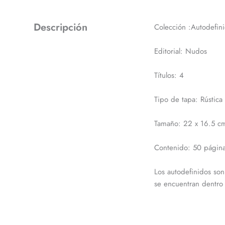
Descripción
Colección :Autodefin
Editorial: Nudos
Títulos: 4
Tipo de tapa: Rústica 
Tamaño: 22 x 16.5 c
Contenido: 50 páginas
Los autodefinidos son
se encuentran dentro 