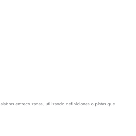
labras entrecruzadas, utilizando definiciones o pistas que