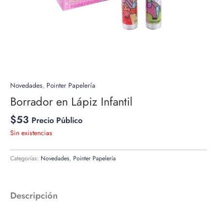
Novedades
,
Pointer Papelería
Borrador en Lápiz Infantil
$
53
Precio Público
Sin existencias
Categorías:
Novedades
,
Pointer Papelería
Descripción