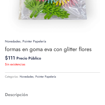
Novedades
,
Pointer Papelería
formas en goma eva con glitter flores
$
111
Precio Público
Sin existencias
Categorías:
Novedades
,
Pointer Papelería
Descripción