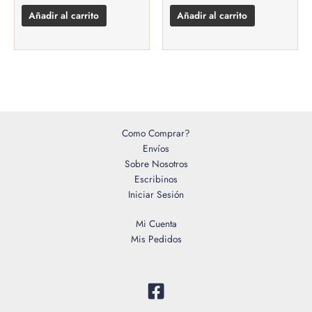
Añadir al carrito
Añadir al carrito
Como Comprar?
Envíos
Sobre Nosotros
Escribinos
Iniciar Sesión
Mi Cuenta
Mis Pedidos