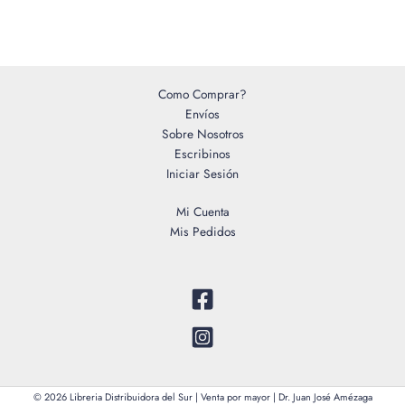
Como Comprar?
Envíos
Sobre Nosotros
Escribinos
Iniciar Sesión
Mi Cuenta
Mis Pedidos
© 2026 Libreria Distribuidora del Sur | Venta por mayor | Dr. Juan José Amézaga