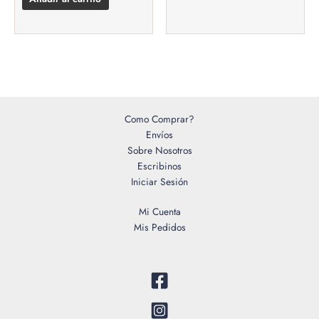
Como Comprar?
Envíos
Sobre Nosotros
Escribinos
Iniciar Sesión
Mi Cuenta
Mis Pedidos