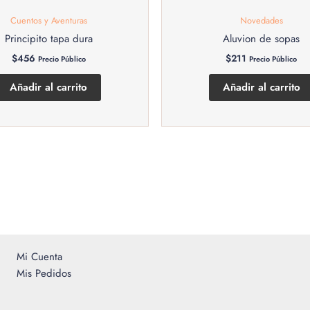
Cuentos y Aventuras
Novedades
Principito tapa dura
Aluvion de sopas
$
456
$
211
Precio Público
Precio Público
Añadir al carrito
Añadir al carrito
Mi Cuenta
Mis Pedidos