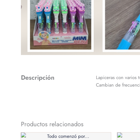
Descripción
Lapiceras con varios t
Cambian de frecuenci
Productos relacionados