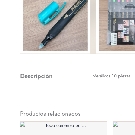
Descripción
Metálicos 10 piezas
Productos relacionados