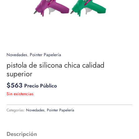
Novedades
,
Pointer Papelería
pistola de silicona chica calidad
superior
$
563
Precio Público
Sin existencias
Categorías:
Novedades
,
Pointer Papelería
Descripción