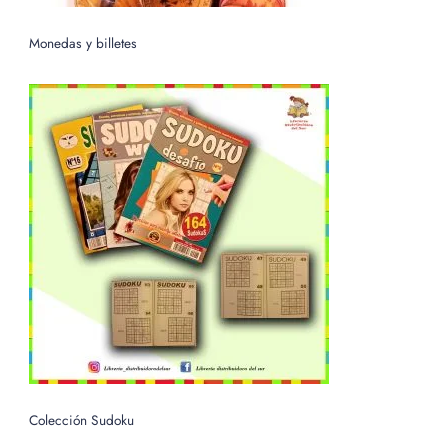
Monedas y billetes
Colección Sudoku