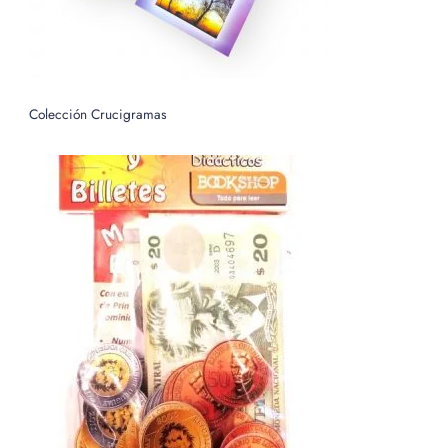
Colección Crucigramas