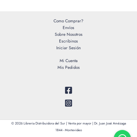
Como Comprar?
Envíos
Sobre Nosotros
Escribinos
Iniciar Sesión
Mi Cuenta
Mis Pedidos
© 2026 Libreria Distribuidora del Sur | Venta por mayor | Dr. Juan José Amézaga
1844 - Montevideo