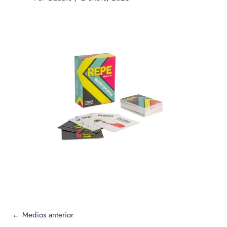
←
Medios anterior