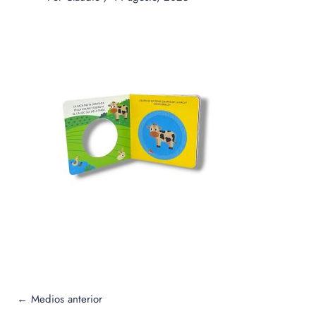
←
Medios anterior