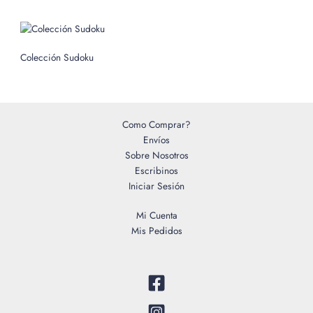
r
:
Colección Sudoku
Como Comprar?
Envíos
Sobre Nosotros
Escribinos
Iniciar Sesión
Mi Cuenta
Mis Pedidos