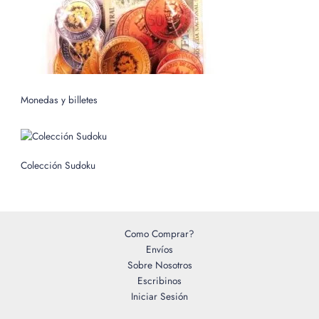
Monedas y billetes
Colección Sudoku
Como Comprar?
Envíos
Sobre Nosotros
Escribinos
Iniciar Sesión