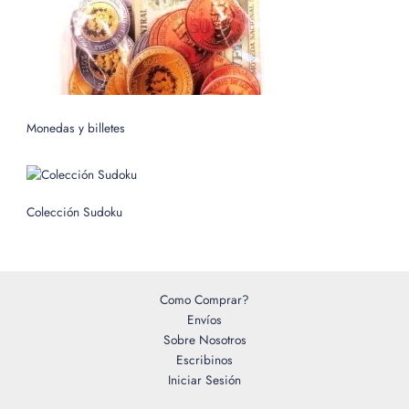
Monedas y billetes
Colección Sudoku
Como Comprar?
Envíos
Sobre Nosotros
Escribinos
Iniciar Sesión