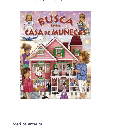
←
Medios anterior