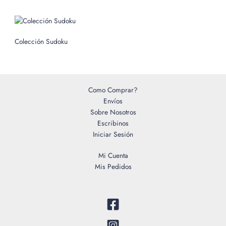
r
:
Colección Sudoku
Como Comprar?
Envíos
Sobre Nosotros
Escribinos
Iniciar Sesión
Mi Cuenta
Mis Pedidos