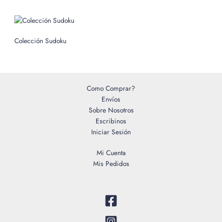
r
:
Colección Sudoku
Como Comprar?
Envíos
Sobre Nosotros
Escribinos
Iniciar Sesión
Mi Cuenta
Mis Pedidos