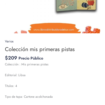
Varios
Colección mis primeras pistas
$
209
Precio Público
Colección : Mis primeras pistas
Editorial: Libsa
Títulos: 4
Tipo de tapa: Cartone acolchonada